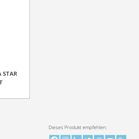
A STAR
T
Dieses Produkt empfehlen: