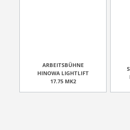
ARBEITSBÜHNE
HINOWA LIGHTLIFT
17.75 MK2