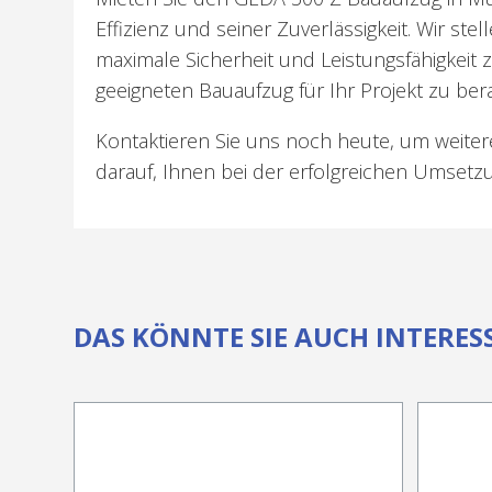
Effizienz und seiner Zuverlässigkeit. Wir st
maximale Sicherheit und Leistungsfähigkeit
geeigneten Bauaufzug für Ihr Projekt zu bera
Kontaktieren Sie uns noch heute, um weiter
darauf, Ihnen bei der erfolgreichen Umsetzu
DAS KÖNNTE SIE AUCH INTERES