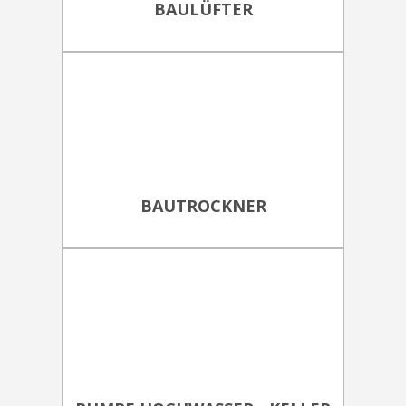
BAULÜFTER
BAUTROCKNER