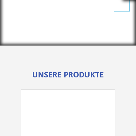
UNSERE PRODUKTE