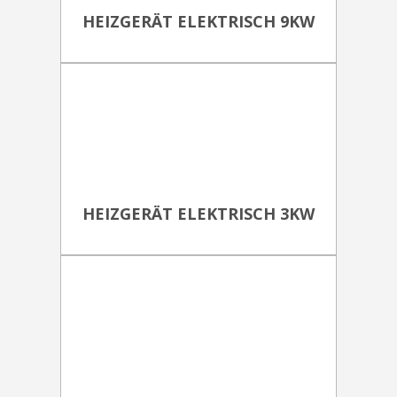
HEIZGERÄT ELEKTRISCH 9KW
HEIZGERÄT ELEKTRISCH 3KW