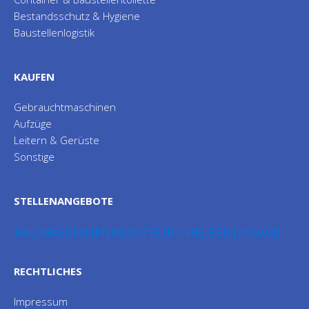
Bestandsschutz & Hygiene
Baustellenlogistik
KAUFEN
Gebrauchtmaschinen
Aufzüge
Leitern & Gerüste
Sonstige
STELLENANGEBOTE
BAUMASCHINENMONTEUR / HELFER (m/w/d)
RECHTLICHES
Impressum