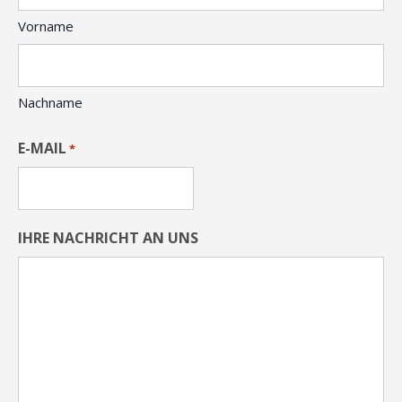
Vorname
Nachname
E-MAIL
*
IHRE NACHRICHT AN UNS