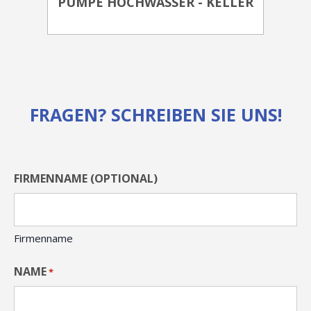
PUMPE HOCHWASSER - KELLER
FRAGEN? SCHREIBEN SIE UNS!
FIRMENNAME (OPTIONAL)
Firmenname
NAME
*