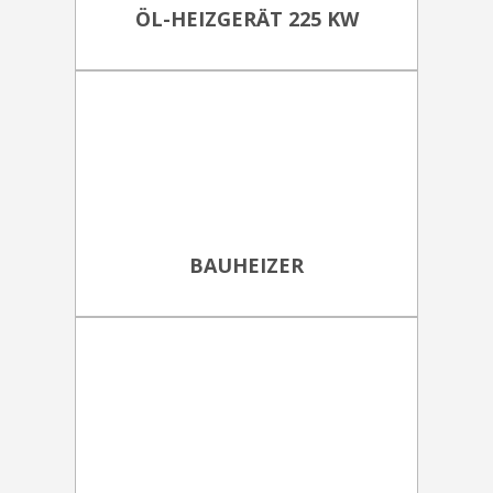
ÖL-HEIZGERÄT 225 KW
BAUHEIZER