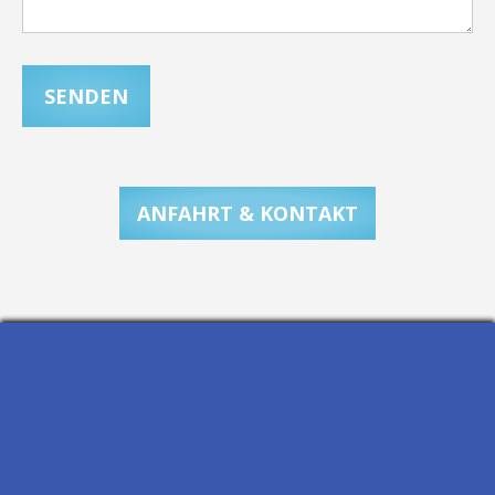
ANFAHRT & KONTAKT