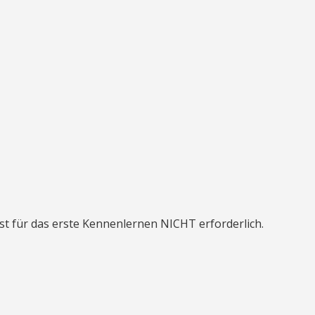
t für das erste Kennenlernen NICHT erforderlich.