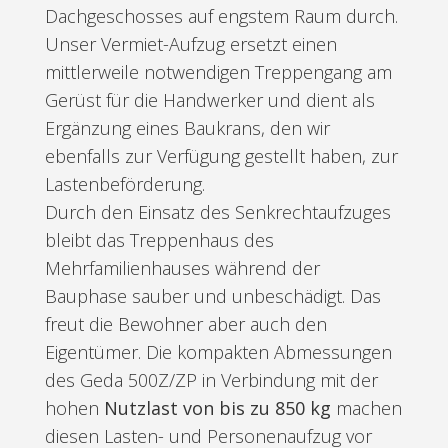
Dachgeschosses auf engstem Raum durch.
Unser Vermiet-Aufzug ersetzt einen
mittlerweile notwendigen Treppengang am
Gerüst für die Handwerker und dient als
Ergänzung eines Baukrans, den wir
ebenfalls zur Verfügung gestellt haben, zur
Lastenbeförderung.
Durch den Einsatz des Senkrechtaufzuges
bleibt das Treppenhaus des
Mehrfamilienhauses während der
Bauphase sauber und unbeschädigt. Das
freut die Bewohner aber auch den
Eigentümer. Die kompakten Abmessungen
des Geda 500Z/ZP in Verbindung mit der
hohen
Nutzlast von bis zu 850 kg
machen
diesen Lasten- und Personenaufzug vor