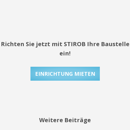
Richten Sie jetzt mit STIROB Ihre Baustelle
ein!
EINRICHTUNG MIETEN
Weitere Beiträge