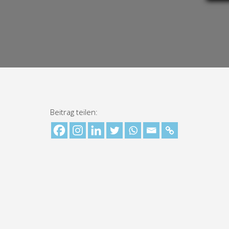
Beitrag teilen: