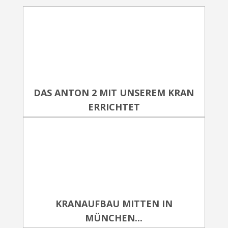
DAS ANTON 2 MIT UNSEREM KRAN
ERRICHTET
KRANAUFBAU MITTEN IN
MÜNCHEN...