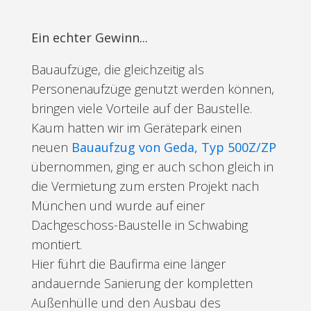
Ein echter Gewinn...
Bauaufzüge, die gleichzeitig als
Personenaufzüge genutzt werden können,
bringen viele Vorteile auf der Baustelle.
Kaum hatten wir im Gerätepark einen
neuen
Bauaufzug von Geda, Typ 500Z/ZP
übernommen, ging er auch schon gleich in
die Vermietung zum ersten Projekt nach
München und wurde auf einer
Dachgeschoss-Baustelle in Schwabing
montiert.
Hier führt die Baufirma eine länger
andauernde Sanierung der kompletten
Außenhülle und den Ausbau des