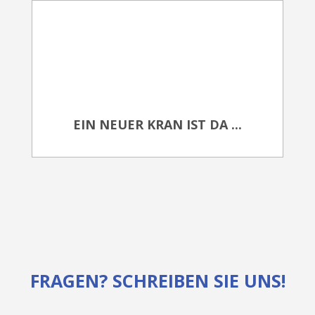
EIN NEUER KRAN IST DA ...
FRAGEN? SCHREIBEN SIE UNS!