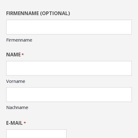
FIRMENNAME (OPTIONAL)
Firmenname
NAME
*
Vorname
Nachname
E-MAIL
*