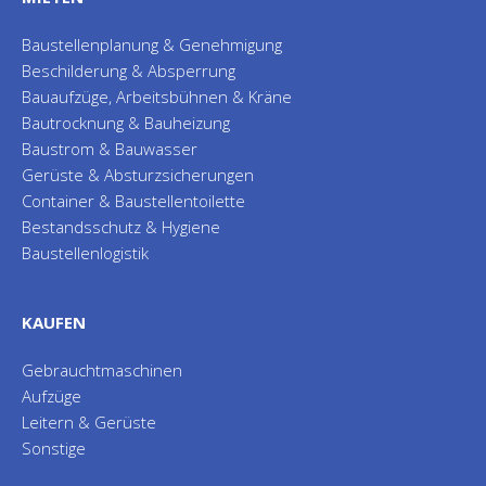
Baustellenplanung & Genehmigung
Beschilderung & Absperrung
Bauaufzüge, Arbeitsbühnen & Kräne
Bautrocknung & Bauheizung
Baustrom & Bauwasser
Gerüste & Absturzsicherungen
Container & Baustellentoilette
Bestandsschutz & Hygiene
Baustellenlogistik
KAUFEN
Gebrauchtmaschinen
Aufzüge
Leitern & Gerüste
Sonstige