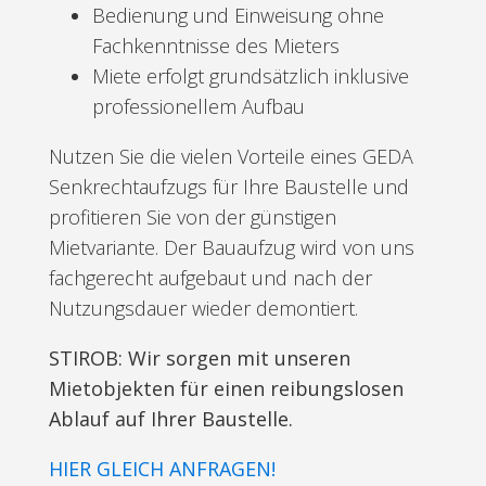
Bedienung und Einweisung ohne
Fachkenntnisse des Mieters
Miete erfolgt grundsätzlich inklusive
professionellem Aufbau
Nutzen Sie die vielen Vorteile eines GEDA
Senkrechtaufzugs für Ihre Baustelle und
profitieren Sie von der günstigen
Mietvariante. Der Bauaufzug wird von uns
fachgerecht aufgebaut und nach der
Nutzungsdauer wieder demontiert.
STIROB: Wir sorgen mit unseren
Mietobjekten für einen reibungslosen
Ablauf auf Ihrer Baustelle.
HIER GLEICH ANFRAGEN!