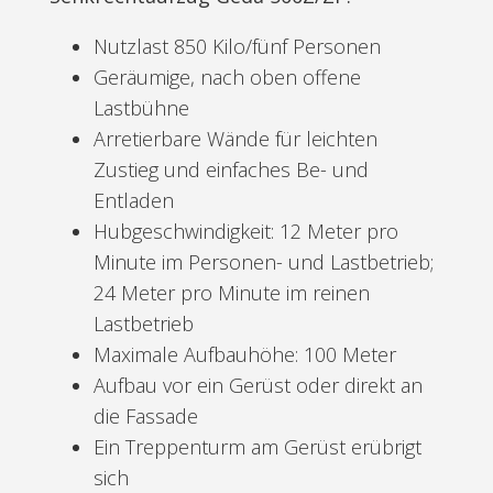
Nutzlast 850 Kilo/fünf Personen
Geräumige, nach oben offene
Lastbühne
Arretierbare Wände für leichten
Zustieg und einfaches Be- und
Entladen
Hubgeschwindigkeit: 12 Meter pro
Minute im Personen- und Lastbetrieb;
24 Meter pro Minute im reinen
Lastbetrieb
Maximale Aufbauhöhe: 100 Meter
Aufbau vor ein Gerüst oder direkt an
die Fassade
Ein Treppenturm am Gerüst erübrigt
sich