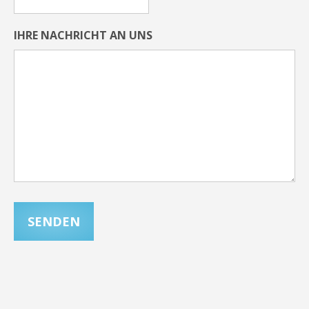
IHRE NACHRICHT AN UNS