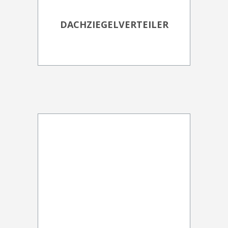
DACHZIEGELVERTEILER