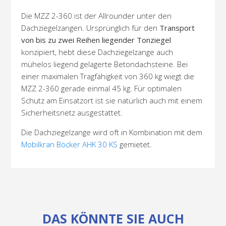
Die MZZ 2-360 ist der Allrounder unter den
Dachziegelzangen. Ursprünglich für den
Transport
von bis zu zwei Reihen liegender Tonziegel
konzipiert, hebt diese Dachziegelzange auch
mühelos liegend gelagerte Betondachsteine. Bei
einer maximalen Tragfähigkeit von 360 kg wiegt die
MZZ 2-360 gerade einmal 45 kg. Für optimalen
Schutz am Einsatzort ist sie natürlich auch mit einem
Sicherheitsnetz ausgestattet.
Die Dachziegelzange wird oft in Kombination mit dem
Mobilkran Böcker AHK 30 KS
gemietet.
DAS KÖNNTE SIE AUCH