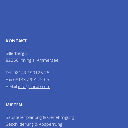
KONTAKT
Billerberg 5
82266 Inning a. Ammersee
Tel. 08143 / 99125-25
Fax 08143 / 99125-05
E-Mail
info@stirob.com
MIETEN
Baustellenplanung & Genehmigung
Beschilderung & Absperrung