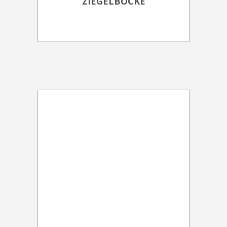
ZIEGELBÖCKE