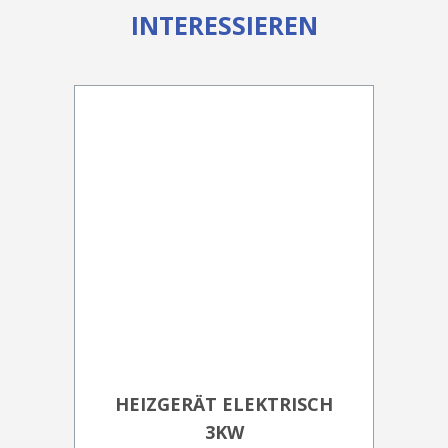
INTERESSIEREN
HEIZGERÄT ELEKTRISCH
3KW