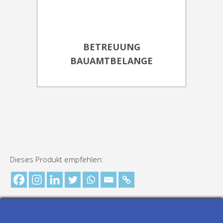
BETREUUNG
BAUAMTBELANGE
Dieses Produkt empfehlen: